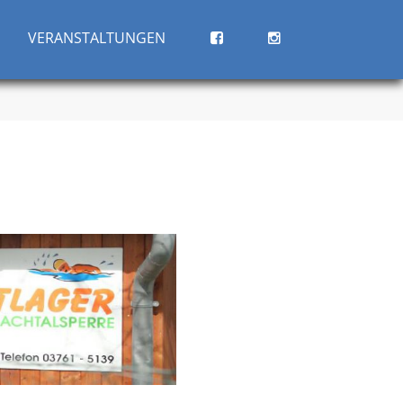
VERANSTALTUNGEN