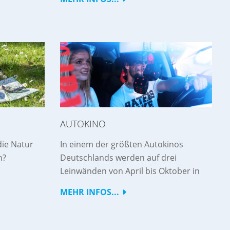
AUTOKINO
die Natur
In einem der größten Autokinos
n?
Deutschlands werden auf drei
Leinwänden von April bis Oktober in
MEHR INFOS...