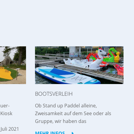
BOOTSVERLEIH
uer-
Ob Stand up Paddel alleine,
 Kiosk
Zweisamkeit auf dem See oder als
Gruppe, wir haben das
Juli 2021
MEHR INFOS...