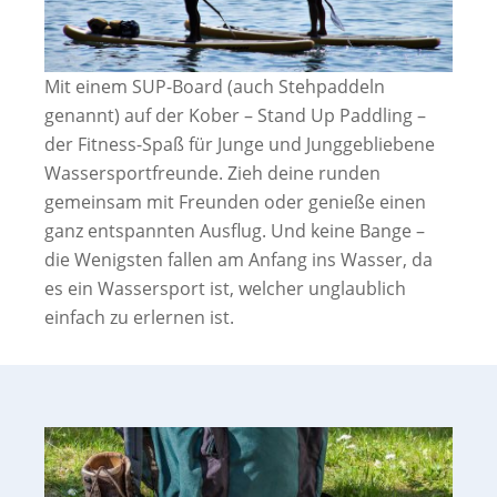
Mit einem SUP-Board (auch Stehpaddeln
genannt) auf der Kober – Stand Up Paddling –
der Fitness-Spaß für Junge und Junggebliebene
Wassersportfreunde. Zieh deine runden
gemeinsam mit Freunden oder genieße einen
ganz entspannten Ausflug. Und keine Bange –
die Wenigsten fallen am Anfang ins Wasser, da
es ein Wassersport ist, welcher unglaublich
einfach zu erlernen ist.