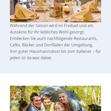
Während der Saison wird im Freibad und am
Autokino für Ihr leibliches Wohl gesorgt.
Entdecken Sie auch nachfolgende Restaurants,
Cafés, Bäcker und Dorfläden der Umgebung.
Von guter Hausmannskost bis zum Italiener – für
jeden ist da was dabei.