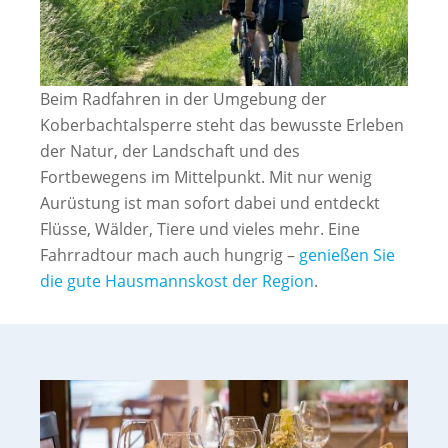
Beim Radfahren in der Umgebung der
Koberbachtalsperre steht das bewusste Erleben
der Natur, der Landschaft und des
Fortbewegens im Mittelpunkt. Mit nur wenig
Aurüstung ist man sofort dabei und entdeckt
Flüsse, Wälder, Tiere und vieles mehr. Eine
Fahrradtour mach auch hungrig –
genießen Sie
die gute Hausmannskost der Region
.