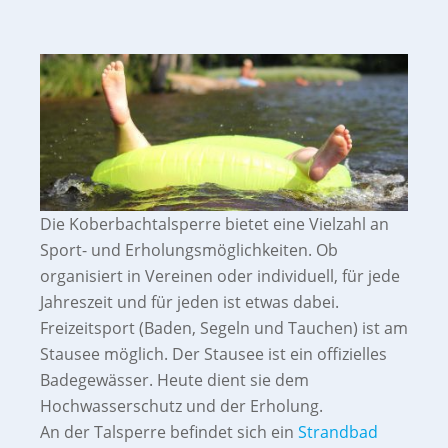
Die Koberbachtalsperre bietet eine Vielzahl an
Sport- und Erholungsmöglichkeiten. Ob
organisiert in Vereinen oder individuell, für jede
Jahreszeit und für jeden ist etwas dabei.
Freizeitsport (Baden, Segeln und Tauchen) ist am
Stausee möglich. Der Stausee ist ein offizielles
Badegewässer. Heute dient sie dem
Hochwasserschutz und der Erholung.
An der Talsperre befindet sich ein
Strandbad