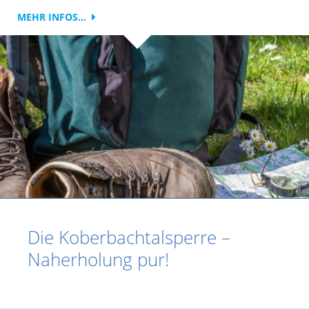
MEHR INFOS...
Die Koberbachtalsperre –
Naherholung pur!