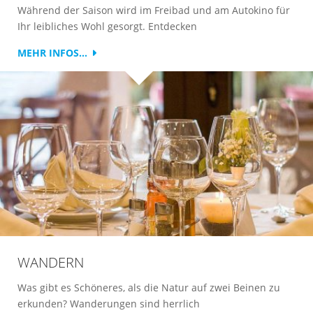
Während der Saison wird im Freibad und am Autokino für
Ihr leibliches Wohl gesorgt. Entdecken
MEHR INFOS...
WANDERN
Was gibt es Schöneres, als die Natur auf zwei Beinen zu
erkunden? Wanderungen sind herrlich