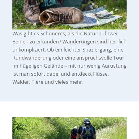
Was gibt es Schöneres, als die Natur auf zwei
Beinen zu erkunden? Wanderungen sind herrlich
unkompliziert. Ob ein leichter Spaziergang, eine
Rundwanderung oder eine anspruchsvolle Tour
im hügeligen Gelände – mit nur wenig Aurüstung
ist man sofort dabei und entdeckt Flüsse,
Wälder, Tiere und vieles mehr.