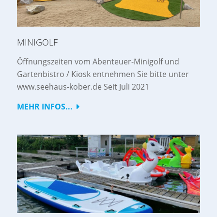
MINIGOLF
Öffnungszeiten vom Abenteuer-Minigolf und
Gartenbistro / Kiosk entnehmen Sie bitte unter
www.seehaus-kober.de Seit Juli 2021
MEHR INFOS...