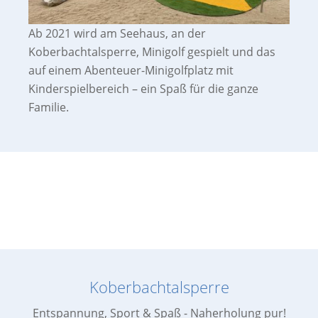
Ab 2021 wird am Seehaus, an der
Koberbachtalsperre, Minigolf gespielt und das
auf einem Abenteuer-Minigolfplatz mit
Kinderspielbereich – ein Spaß für die ganze
Familie.
Koberbachtalsperre
Entspannung, Sport & Spaß - Naherholung pur!