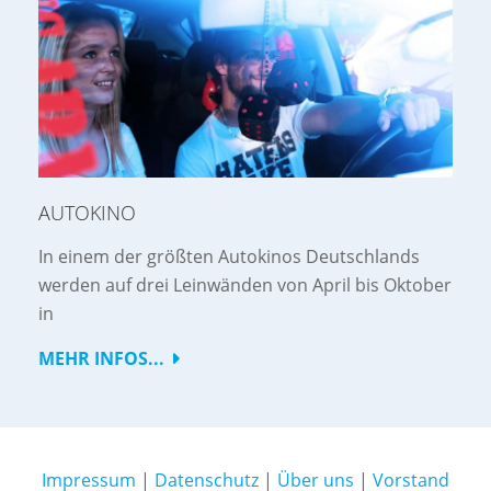
AUTOKINO
In einem der größten Autokinos Deutschlands
werden auf drei Leinwänden von April bis Oktober
in
MEHR INFOS...
Impressum
|
Datenschutz
|
Über uns
|
Vorstand