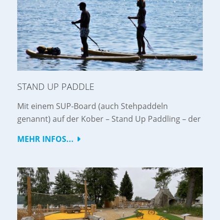
STAND UP PADDLE
Mit einem SUP-Board (auch Stehpaddeln
genannt) auf der Kober – Stand Up Paddling – der
MEHR INFOS...