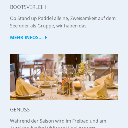
BOOTSVERLEIH
Ob Stand up Paddel alleine, Zweisamkeit auf dem
See oder als Gruppe, wir haben das
MEHR INFOS...
GENUSS
Während der Saison wird im Freibad und am