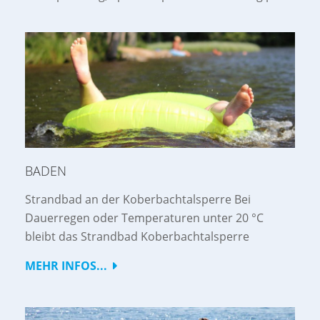
BADEN
Strandbad an der Koberbachtalsperre Bei
Dauerregen oder Temperaturen unter 20 °C
bleibt das Strandbad Koberbachtalsperre
MEHR INFOS...