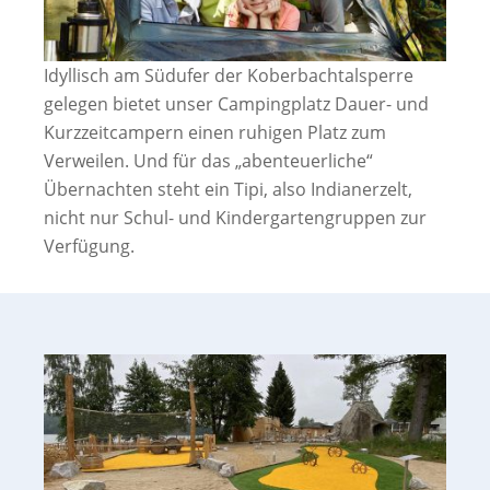
Idyllisch am Südufer der Koberbachtalsperre
gelegen bietet unser Campingplatz Dauer- und
Kurzzeitcampern einen ruhigen Platz zum
Verweilen. Und für das „abenteuerliche“
Übernachten steht ein Tipi, also Indianerzelt,
nicht nur Schul- und Kindergartengruppen zur
Verfügung.