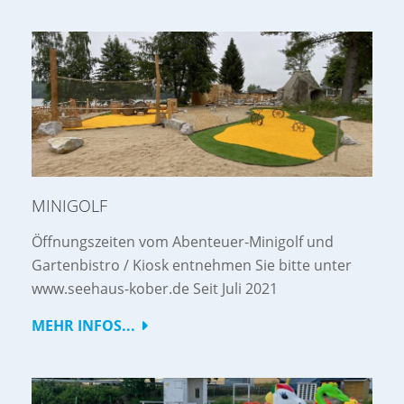
MINIGOLF
Öffnungszeiten vom Abenteuer-Minigolf und
Gartenbistro / Kiosk entnehmen Sie bitte unter
www.seehaus-kober.de Seit Juli 2021
MEHR INFOS...