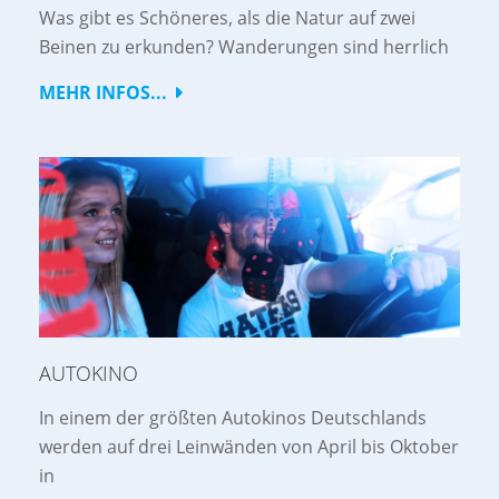
Was gibt es Schöneres, als die Natur auf zwei
Beinen zu erkunden? Wanderungen sind herrlich
MEHR INFOS...
AUTOKINO
In einem der größten Autokinos Deutschlands
werden auf drei Leinwänden von April bis Oktober
in