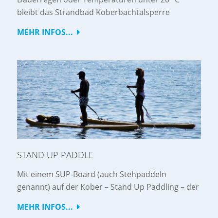
bleibt das Strandbad Koberbachtalsperre
MEHR INFOS...
STAND UP PADDLE
Mit einem SUP-Board (auch Stehpaddeln
genannt) auf der Kober – Stand Up Paddling – der
MEHR INFOS...