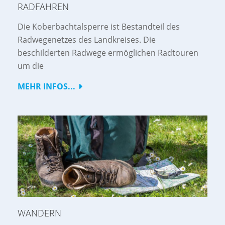
RADFAHREN
Die Koberbachtalsperre ist Bestandteil des
Radwegenetzes des Landkreises. Die
beschilderten Radwege ermöglichen Radtouren
um die
MEHR INFOS...
WANDERN