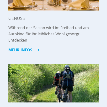
GENUSS
Während der Saison wird im Freibad und am
Autokino für Ihr leibliches Wohl gesorgt.
Entdecken
MEHR INFOS...