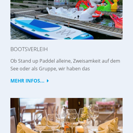
BOOTSVERLEIH
Ob Stand up Paddel alleine, Zweisamkeit auf dem
See oder als Gruppe, wir haben das
MEHR INFOS...