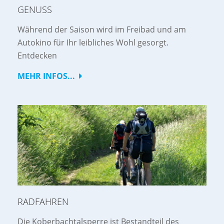
GENUSS
Während der Saison wird im Freibad und am
Autokino für Ihr leibliches Wohl gesorgt.
Entdecken
MEHR INFOS...
RADFAHREN
Die Koberbachtalsperre ist Bestandteil des