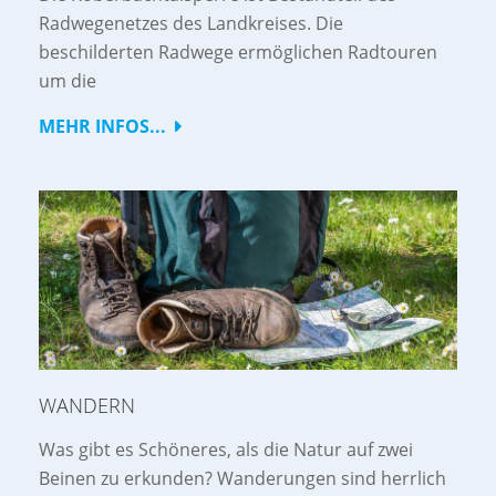
Radwegenetzes des Landkreises. Die
beschilderten Radwege ermöglichen Radtouren
um die
MEHR INFOS...
WANDERN
Was gibt es Schöneres, als die Natur auf zwei
Beinen zu erkunden? Wanderungen sind herrlich