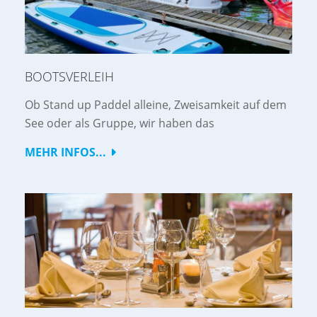
BOOTSVERLEIH
Ob Stand up Paddel alleine, Zweisamkeit auf dem
See oder als Gruppe, wir haben das
MEHR INFOS...