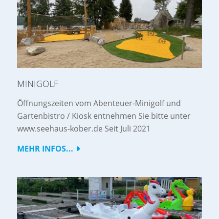
MINIGOLF
Öffnungszeiten vom Abenteuer-Minigolf und
Gartenbistro / Kiosk entnehmen Sie bitte unter
www.seehaus-kober.de Seit Juli 2021
MEHR INFOS...