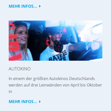
MEHR INFOS...
AUTOKINO
In einem der größten Autokinos Deutschlands
werden auf drei Leinwänden von April bis Oktober
in
MEHR INFOS...