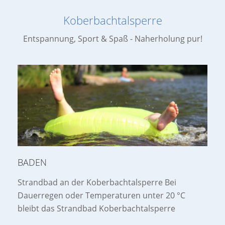
Koberbachtalsperre
Entspannung, Sport & Spaß - Naherholung pur!
BADEN
Strandbad an der Koberbachtalsperre Bei
Dauerregen oder Temperaturen unter 20 °C
bleibt das Strandbad Koberbachtalsperre